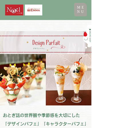
ME
NU
おとぎ話の世界観や季節感を大切にした
「デザインパフェ」「キャラクターパフェ」